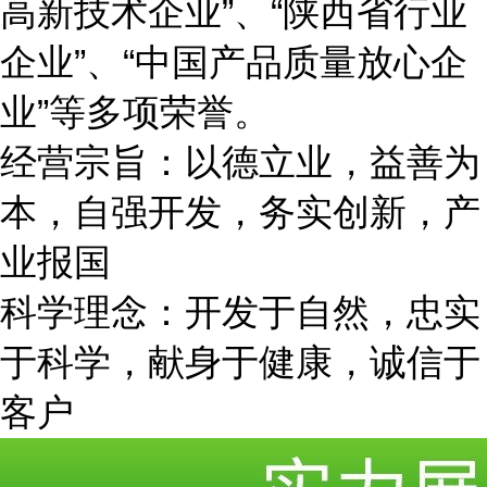
高新技术企业”、“陕西省行业
企业”、“中国产品质量放心
企
业
”等多项
荣誉。
经营宗旨：以德立业，益善为
本，自强开发，务实创新，产
业报国
科学理念：开发于自然，忠实
于科学，献身于健康，诚信于
客户