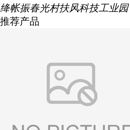
绛帐振春光村扶风科技工业园
推荐产品