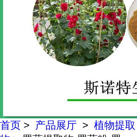
首页
>
产品展厅
>
植物提取