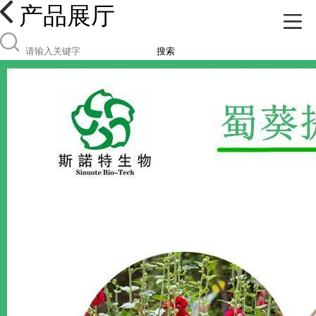
产品展厅
搜索