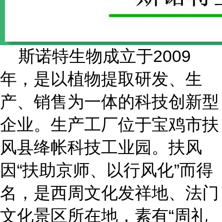
斯诺特生物成立于
2009
年
，是以植物提取研发、生
产、销售为一体的科技创新型
企业。生产工厂位于宝鸡市扶
风县绛帐科技工业园
。扶风
因
“扶助京师、以行风化”而得
名，是西周文化发祥地、法门
文化景区所在地，素有“周礼