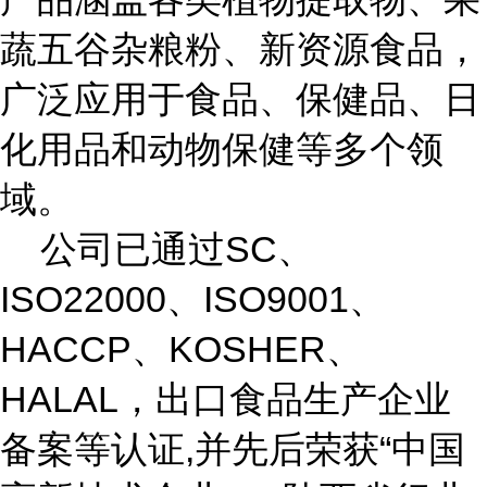
蔬五谷杂粮粉、新资源食品，
广泛应用于食品、保健品、日
化用品和动物保健等多个领
域。
公司已通过SC、
ISO22000、ISO9001、
HACCP、KOSHER、
HALAL，出口食品生产企业
备案等认证,并先后荣获“中国