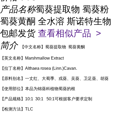
产品名称
蜀葵提取物 蜀葵粉
蜀葵黄酮 全水溶 斯诺特生物
包邮发货
查看相似产品 >
简介
【中文名称】蜀葵提取物 蜀葵黄酮
【英文名称】Marshmallow Extract
【拉丁名称】Althaea rosea (Linn.)Cavan.
【原料别名】一丈红、大蜀季、戎葵、吴葵、卫足葵、胡葵
【使用部位】本品为锦葵科植物蜀葵的根
【产品规格】10:1 30:1 50:1可根据客户要求定制
【检测方法】TLC