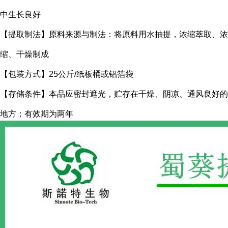
中生长良好
【提取制法】原料来源与制法：将原料用水抽提，浓缩萃取、浓
缩、干燥制成
【包装方式】25公斤/纸板桶或铝箔袋
【存储条件】本品应密封遮光，贮存在干燥、阴凉、通风良好的
地方；有效期为两年