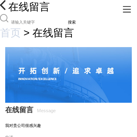
在线留言
搜索
首页
>
在线留言
在线留言
Message