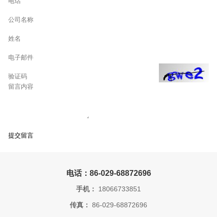
电话：86-029-68872696
手机：
18066733851
传真：
86-029-68872696