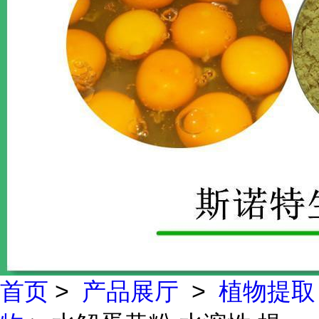
首页
>
产品展厅
>
植物提取