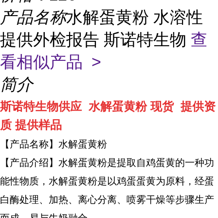
产品名称
水解蛋黄粉 水溶性
提供外检报告 斯诺特生物
查
看相似产品 >
简介
斯诺特生物供应 水解蛋黄粉 现货 提供资
质 提供样品
【产品名称】水解蛋黄粉
【产品介绍】水解蛋黄粉是提取自鸡蛋黄的一种功
能性物质，水解蛋黄粉是以鸡蛋蛋黄为原料，经蛋
白酶处理、加热、离心分离、喷雾干燥等步骤生产