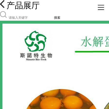
产品展厅
搜索