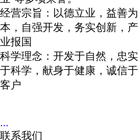
经营宗旨：以德立业，益善为
本，自强开发，务实创新，产
业报国
科学理念：开发于自然，忠实
于科学，献身于健康，诚信于
客户
...
联系我们