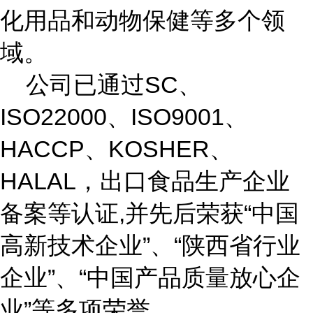
化用品和动物保健等多个领
域。
公司已通过SC、
ISO22000、ISO9001、
HACCP、KOSHER、
HALAL，出口食品生产企业
备案等认证,并先后荣获“中国
高新技术企业”、“陕西省行业
企业”、“中国产品质量放心
企
业
”等多项
荣誉。