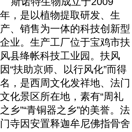
斯诺特生物成立于
2009
年
，是以植物提取研发、生
产、销售为一体的科技创新型
企业。生产工厂位于宝鸡市扶
风县绛帐科技工业园
。扶风
因
“扶助京师、以行风化”而得
名，是西周文化发祥地、法门
文化景区所在地，素有“周礼
之乡”“青铜器之乡”的美誉。法
门寺因安置释迦牟尼佛指骨舍