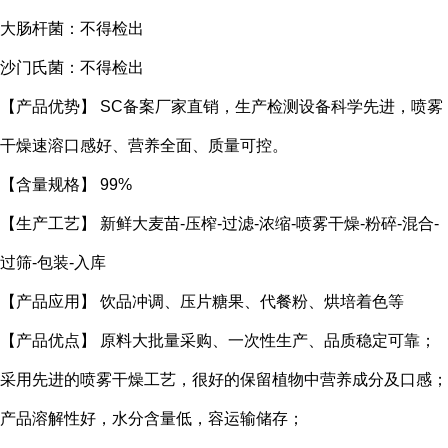
大肠杆菌：不得检出
沙门氏菌：不得检出
【产品优势】 SC备案厂家直销，生产检测设备科学先进，喷雾
干燥速溶口感好、营养全面、质量可控。
【含量规格】 99%
【生产工艺】 新鲜大麦苗-压榨-过滤-浓缩-喷雾干燥-粉碎-混合-
过筛-包装-入库
【产品应用】 饮品冲调、压片糖果、代餐粉、烘培着色等
【产品优点】 原料大批量采购、一次性生产、品质稳定可靠；
采用先进的喷雾干燥工艺，很好的保留植物中营养成分及口感；
产品溶解性好，水分含量低，容运输储存；