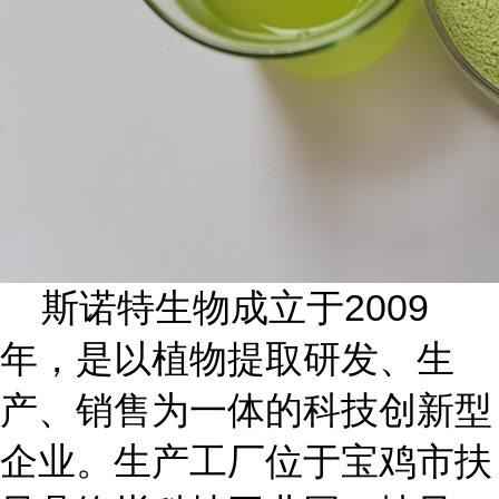
斯诺特生物成立于
2009
年
，是以植物提取研发、生
产、销售为一体的科技创新型
企业。生产工厂位于宝鸡市扶