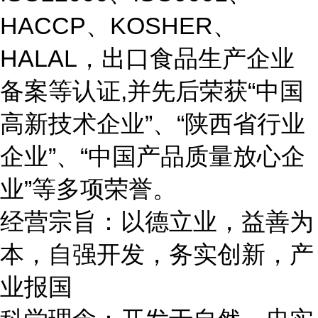
HACCP、KOSHER、
HALAL，出口食品生产企业
备案等认证,并先后荣获“中国
高新技术企业”、“陕西省行业
企业”、“中国产品质量放心
企
业
”等多项
荣誉。
经营宗旨：以德立业，益善为
本，自强开发，务实创新，产
业报国