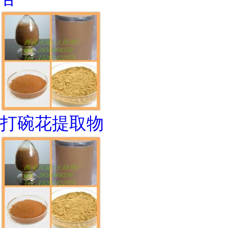
打碗花提取物