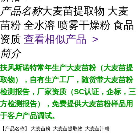
产品名称
大麦苗提取物 大麦
苗粉 全水溶 喷雾干燥粉 食品
资质
查看相似产品 >
简介
扶风斯诺特常年生产大麦苗粉（大麦苗提
取物），自有生产工厂，随货带大麦苗粉
检测报告，厂家资质（
SC
认证，企标，三
方检测报告），免费提供大麦苗粉样品用
于客户产品调试。
【产品名称】 大麦苗粉 大麦苗提取物 大麦苗汁粉