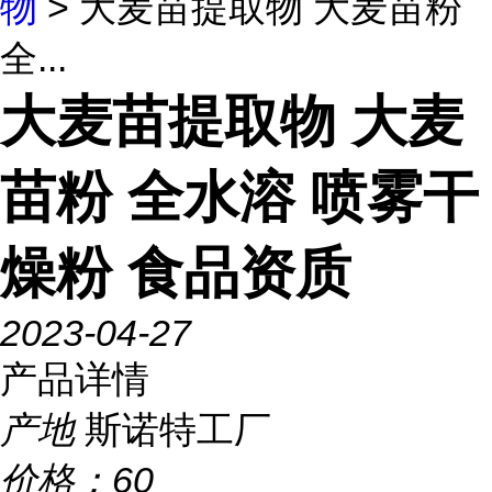
物
> 大麦苗提取物 大麦苗粉
全...
大麦苗提取物 大麦
苗粉 全水溶 喷雾干
燥粉 食品资质
2023-04-27
产品详情
产地
斯诺特工厂
价格：
60