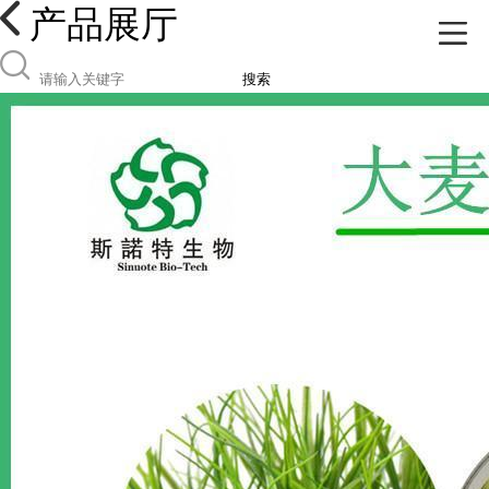
产品展厅
搜索