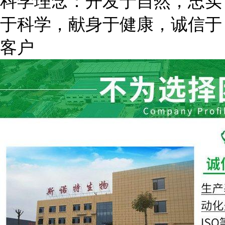
科学理念：开发于自然，忠实
于科学，献身于健康，诚信于
客户