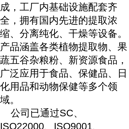
成，工厂内基础设施配套齐
全，拥有国内先进的提取浓
缩、分离纯化、干燥等设备。
产品涵盖各类植物提取物、果
蔬五谷杂粮粉、新资源食品，
广泛应用于食品、保健品、日
化用品和动物保健等多个领
域。
公司已通过SC、
ISO22000、ISO9001、