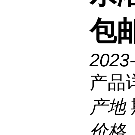
包
2023
产品
产地
价格