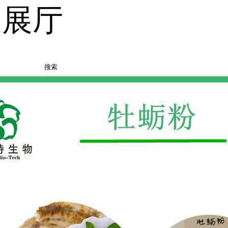
品展厅
搜索