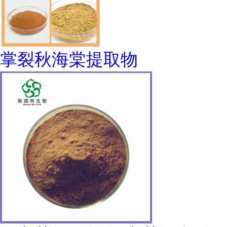
掌裂秋海棠提取物