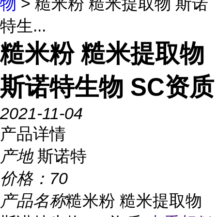
物
> 糙米粉 糙米提取物 斯诺
特生...
糙米粉 糙米提取物
斯诺特生物 SC资质
2021-11-04
产品详情
产地
斯诺特
价格：
70
产品名称
糙米粉 糙米提取物