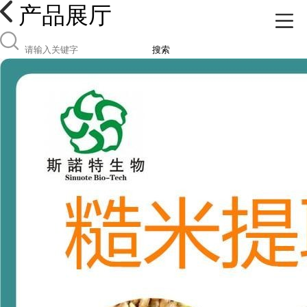
产品展厅
搜索