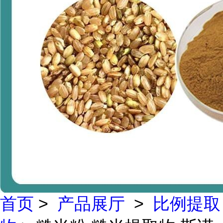
首页
>
产品展厅
>
比例提取