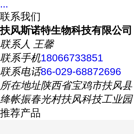
...
联系我们
扶风斯诺特生物科技有限公司
联系人
王馨
联系手机
18066733851
联系电话
86-029-68872696
所在地址
陕西省宝鸡市扶风县
绛帐振春光村扶风科技工业园
推荐产品