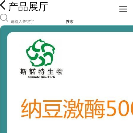
产品展厅
搜索