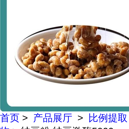
首页
>
产品展厅
>
比例提取