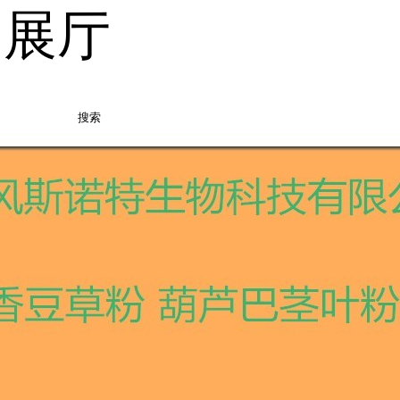
品展厅
搜索