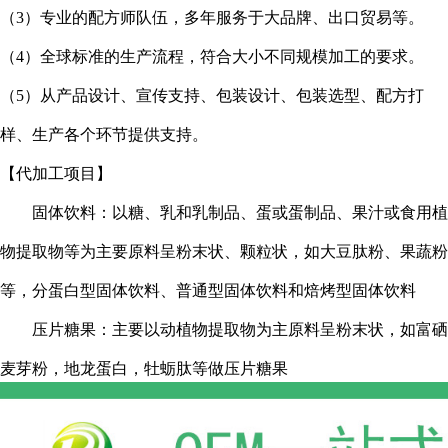
（
3
）专业的配方师队伍，多年服务于大品牌、出口贸易等。
（
4
）全球标准的生产流程，符合大小不同规模加工的要求。
（
5
）从产品设计、宣传支持、包装设计、包装选型、配方打
样、生产各个环节提供支持。
【代加工项目】
固体饮料：以糖、乳和乳制品、蛋或蛋制品、果汁或食用植
物提取物等为主要原料呈粉末状、颗粒状，如大豆肽粉、果蔬粉
等，分蛋白型固体饮料、普通型固体饮料和焙烤型固体饮料
压片糖果：主要以动植物提取物为主原料呈粉末状，如富硒
麦芽粉，地龙蛋白，牡蛎肽等做压片糖果