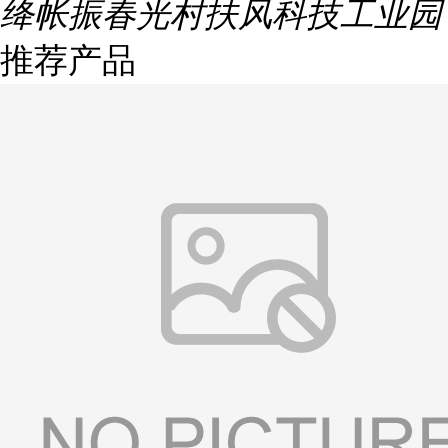
绛帐振春光村扶风科技工业园
推荐产品