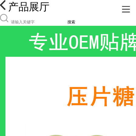
产品展厅
搜索