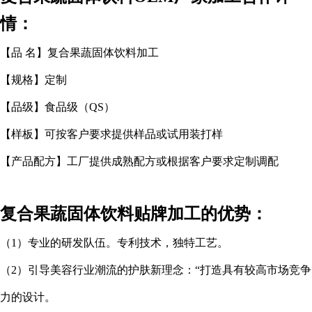
情：
【品
名】复合果蔬固体饮料加工
【规格】定制
【品级】食品级（
QS
）
【样板】可按客户要求提供样品或试用装打样
【产品配方】工厂提供成熟配方或根据客户要求定制调配
复合果蔬固体饮料贴牌加工的优势：
（
1
）专业的研发队伍。专利技术，独特工艺。
（
2
）引导美容行业潮流的护肤新理念：“打造具有较高市场竞争
力的设计。