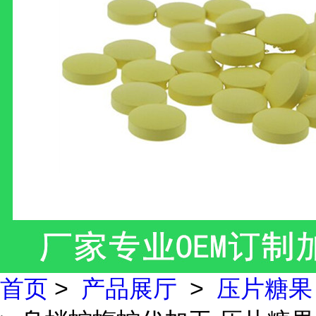
首页
>
产品展厅
>
压片糖果