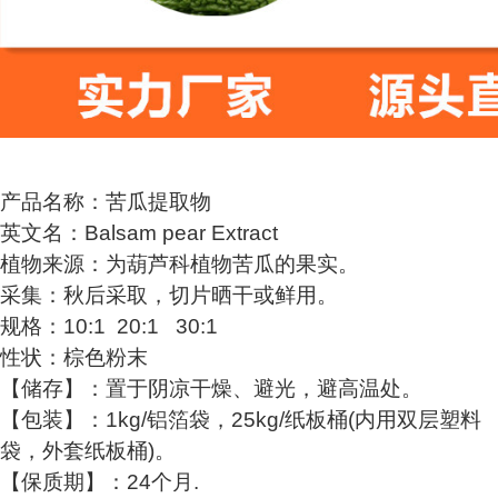
产品名称：苦瓜提取物
英文名：Balsam pear Extract
植物来源：为葫芦科植物苦瓜的果实。
采集：秋后采取，切片晒干或鲜用。
规格：10:1 20:1 30:1
性状：棕色粉末
【储存】：置于阴凉干燥、避光，避高温处。
【包装】：1kg/铝箔袋，25kg/纸板桶(内用双层塑料
袋，外套纸板桶)。
【保质期】：24个月.