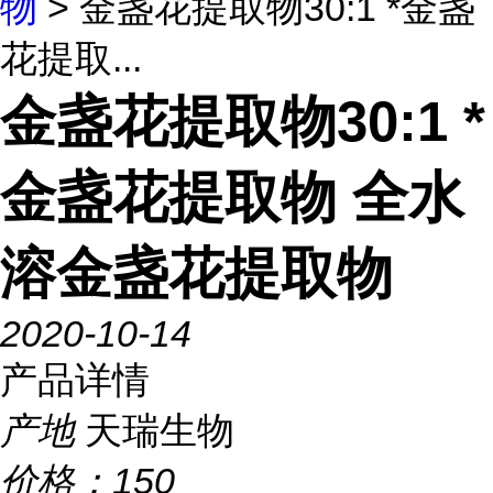
物
> 金盏花提取物30:1 *金盏
花提取...
金盏花提取物30:1 *
金盏花提取物 全水
溶金盏花提取物
2020-10-14
产品详情
产地
天瑞生物
价格：
150