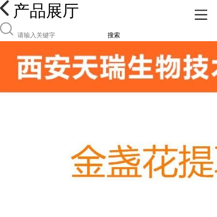
产品展厅
搜索