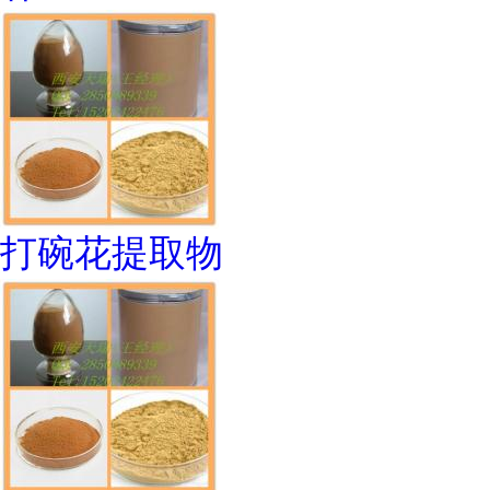
打碗花提取物