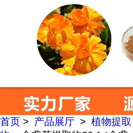
首页
>
产品展厅
>
植物提取