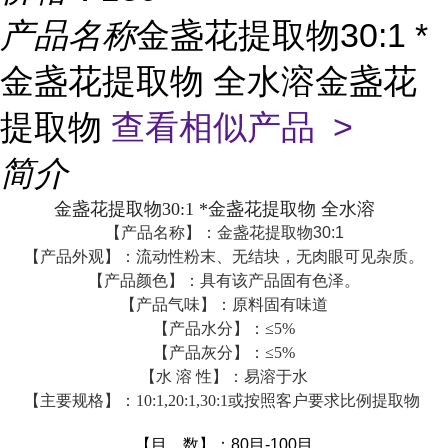
产品名称
金盏花提取物30:1 *
金盏花提取物 全水溶金盏花
提取物
查看相似产品 >
简介
金盏花提取物30:1 *金盏花提取物 全水溶
【产品名称】：金盏花提取物30:1
【产品外观】：流动性粉末、无结块，无肉眼可见杂质。
【产品颜色】：具有该产品固有色泽。
【产品气味】：原料固有味道
【产品水分】：≤5%
【产品灰分】：≤5%
【水 溶 性】：易溶于水
【主要规格】：10:1,20:1,30:1或按照客户要求比例提取物
【目 数】：80目-100目