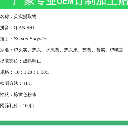
名称：芡实提取物
拼音：QIAN SHI
拉丁：
Semen Euryales
别名：鸡头实、鸡头、水流黄、鸡头果、苏黄、黄实、鸡嘴莲
提取部位：成熟种仁
规格： 10：1 20：1 30:1
检测方法：TLC
性状：棕黄色粉末
网筛孔径：100目