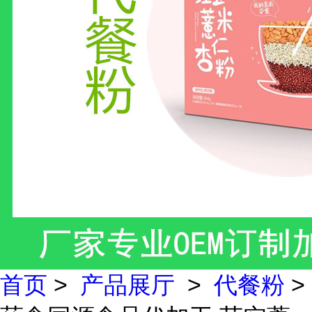
首页
>
产品展厅
>
代餐粉
>