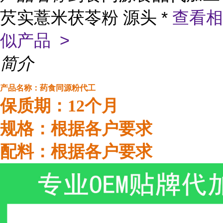
芡实薏米茯苓粉 源头 *
查看相
似产品 >
简介
产品名称：
药食同源粉代工
保质期：12个月
规格：根据各户要求
配料：根据各户要求