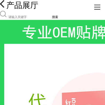
产品展厅
搜索